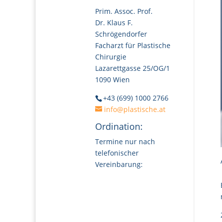
Prim. Assoc. Prof.
Dr. Klaus F.
Schrögendorfer
Facharzt für Plastische
Chirurgie
Lazarettgasse 25/OG/1
1090 Wien
+43 (699) 1000 2766
info@plastische.at
Ordination:
Termine nur nach
telefonischer
Vereinbarung: