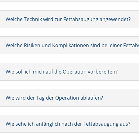
Welche Technik wird zur Fettabsaugung angewendet?
Welche Risiken und Komplikationen sind bei einer Fetta
Wie soll ich mich auf die Operation vorbereiten?
Wie wird der Tag der Operation ablaufen?
Wie sehe ich anfänglich nach der Fettabsaugung aus?