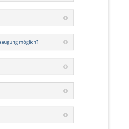
bsaugung möglich?