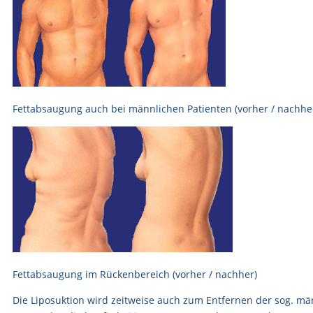
Fettabsaugung auch bei männlichen Patienten (vorher / nachhe
Fettabsaugung im Rückenbereich (vorher / nachher)
Die Liposuktion wird zeitweise auch zum Entfernen der sog. mä