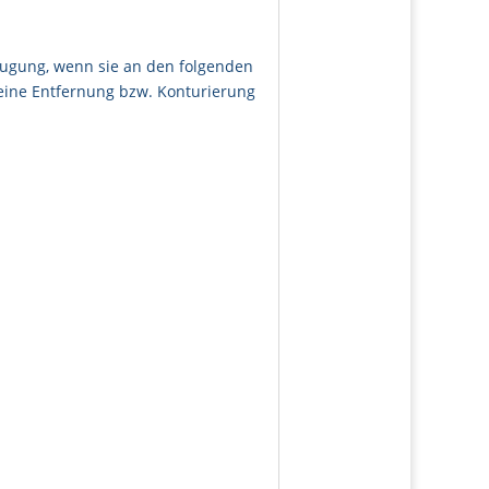
saugung, wenn sie an den folgenden
eine Entfernung bzw. Konturierung