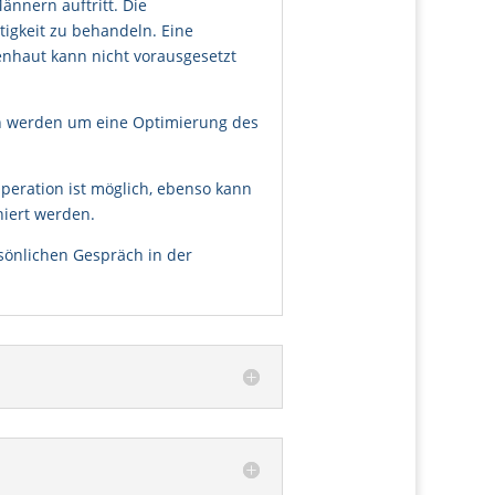
nnern auftritt. Die
tigkeit zu behandeln. Eine
nhaut kann nicht vorausgesetzt
n werden um eine Optimierung des
peration ist möglich, ebenso kann
niert werden.
rsönlichen Gespräch in der