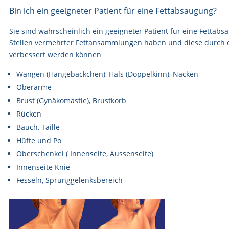
Bin ich ein geeigneter Patient für eine Fettabsaugung?
Sie sind wahrscheinlich ein geeigneter Patient für eine Fettab
Stellen vermehrter Fettansammlungen haben und diese durch 
verbessert werden können
Wangen (Hängebäckchen), Hals (Doppelkinn), Nacken
Oberarme
Brust (Gynäkomastie), Brustkorb
Rücken
Bauch, Taille
Hüfte und Po
Oberschenkel ( Innenseite, Aussenseite)
Innenseite Knie
Fesseln, Sprunggelenksbereich