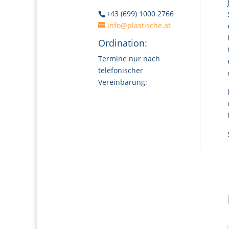
+43 (699) 1000 2766
info@plastische.at
Ordination:
Termine nur nach
telefonischer
Vereinbarung: