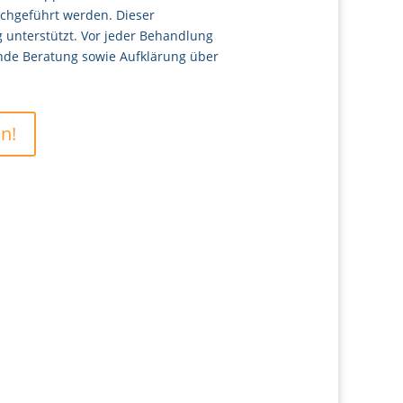
chgeführt werden. Dieser
unterstützt. Vor jeder Behandlung
nde Beratung sowie Aufklärung über
n!