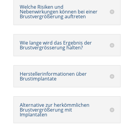
Welche Risiken und
Nebenwirkungen können bei einer
Brustvergrößerung auftreten
Wie lange wird das Ergebnis der
Brustvergrösserung halten?
Herstellerinformationen über
Brustimplantate
Alternative zur herkömmlichen
Brustvergrößerung mit
Implantaten