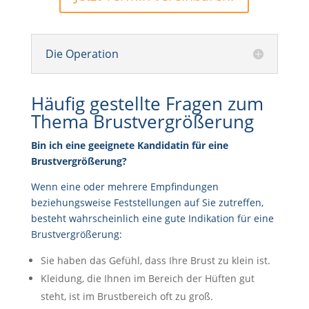
Die Operation
Häufig gestellte Fragen zum
Thema Brustvergrößerung
Bin ich eine geeignete Kandidatin für eine
Brustvergrößerung?
Wenn eine oder mehrere Empfindungen
beziehungsweise Feststellungen auf Sie zutreffen,
besteht wahrscheinlich eine gute Indikation für eine
Brustvergrößerung:
Sie haben das Gefühl, dass Ihre Brust zu klein ist.
Kleidung, die Ihnen im Bereich der Hüften gut
steht, ist im Brustbereich oft zu groß.