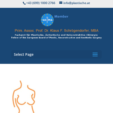
+43 (699) 1000 2766
info@plastische.at
Select Page