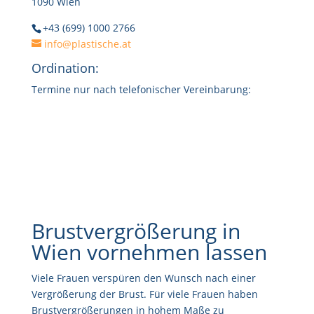
1090 Wien
+43 (699) 1000 2766
info@plastische.at
Ordination:
Termine nur nach telefonischer Vereinbarung:
Brustvergrößerung in
Wien vornehmen lassen
Viele Frauen verspüren den Wunsch nach einer
Vergrößerung der Brust. Für viele Frauen haben
Brustvergrößerungen in hohem Maße zu