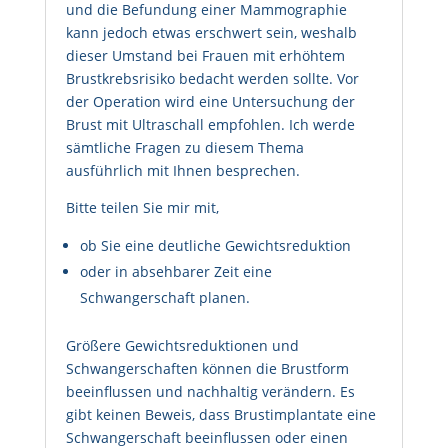
und die Befundung einer Mammographie
kann jedoch etwas erschwert sein, weshalb
dieser Umstand bei Frauen mit erhöhtem
Brustkrebsrisiko bedacht werden sollte. Vor
der Operation wird eine Untersuchung der
Brust mit Ultraschall empfohlen. Ich werde
sämtliche Fragen zu diesem Thema
ausführlich mit Ihnen besprechen.
Bitte teilen Sie mir mit,
ob Sie eine deutliche Gewichtsreduktion
oder in absehbarer Zeit eine
Schwangerschaft planen.
Größere Gewichtsreduktionen und
Schwangerschaften können die Brustform
beeinflussen und nachhaltig verändern. Es
gibt keinen Beweis, dass Brustimplantate eine
Schwangerschaft beeinflussen oder einen