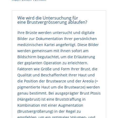
Wie wird die Untersuchung für
eine Brustvergrösserung ablaufen?
Ihre Brüste werden untersucht und digitale
Bilder zur Dokumentation Ihrer persönlichen
medizinischen Kartei angefertigt. Diese Bilder
werden gemeinsam mit Ihnen sofort am
Bildschirm begutachtet, um die Erläuterung
der geplanten Operation zu erleichtern.
Faktoren wie Größe und Form Ihrer Brust, die
Qualität und Beschaffenheit Ihrer Haut und
die Position der Brustwarze und der Areola (=
pigmentierte Haut um die Brustwarze) werden
genau bestimmt. Bei ausgeprägter Brust Ptosis
(Hängebrust) ist eine Bruststraffung in
Kombination mit einer Augmentation
(Brustvergrößerung) in der Regel zu
empfehlen, um ein optimales Volumen- und