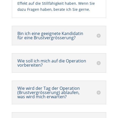
Effekt auf die Stillfähigkeit haben. Wenn Sie
dazu Fragen haben, berate ich Sie gerne.
Bin ich eine geeignete Kandidatin
für eine Brustvergrösserung?
Wie soll ich mich auf die Operation
vorbereiten?
Wie wird der Tag der Operation
(Brustvergrösserung) ablaufen,
was wird mich erwarten?