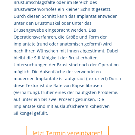
Brustumschlagsfalte oder im Bereich des
Brustwarzenvorhofes ein kleiner Schnitt gesetzt.
Durch diesen Schnitt kann das Implantat entweder
unter den Brustmuskel oder unter das
Drüsengewebe eingebracht werden. Das
Operationsverfahren, die Größe und Form der
Implantate (rund oder anatomisch geformt) wird
nach Ihren Wünschen mit Ihnen abgestimmt. Dabei
bleibt die Stillfähigkeit der Brust erhalten,
Untersuchungen der Brust sind nach der Operation
möglich. Die Außenfläche der verwendeten
modernen Implantate ist aufgeraut (texturiert) Durch
diese Textur ist die Rate von Kapselfibrosen
(Verhärtung), früher eines der häufigsten Probleme,
auf unter ein bis zwei Prozent gesunken. Die
Implantate sind mit auslaufsicherem kohesiven
Silikongel gefüllt.
Jetzt Termin vereinbaren!