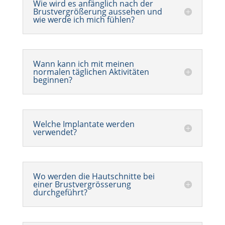
Wie wird es anfänglich nach der
Brustvergrößerung aussehen und
wie werde ich mich fühlen?
Wann kann ich mit meinen
normalen täglichen Aktivitäten
beginnen?
Welche Implantate werden
verwendet?
Wo werden die Hautschnitte bei
einer Brustvergrösserung
durchgeführt?