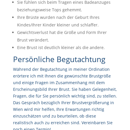
Sie fühlen sich beim Tragen eines Badeanzuges
beziehungsweise Tops gehemmt.
Ihre Brüste wurden nach der Geburt Ihres
Kindes/Ihrer Kinder kleiner und schlaffer.
Gewichtsverlust hat die Größe und Form Ihrer
Brust verändert.
Eine Brust ist deutlich kleiner als die andere.
Persönliche Begutachtung
Während der Begutachtung in meiner Ordination
erörtere ich mit Ihnen die gewünschte Brustgröße
und einige Fragen im Zusammenhang mit dem
Erscheinungsbild Ihrer Brust. Sie haben Gelegenheit,
Fragen, die für Sie persönlich wichtig sind, zu stellen.
Das Gespräch bezüglich Ihrer Brustvergrößerung in
Wien wird mir helfen, Ihre Erwartungen richtig
einzuschätzen und zu beurteilen, ob diese
realistisch auch zu erreichen sind. Vereinbaren Sie
noch einen Termin!