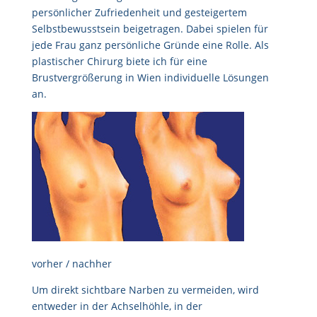
persönlicher Zufriedenheit und gesteigertem
Selbstbewusstsein beigetragen. Dabei spielen für
jede Frau ganz persönliche Gründe eine Rolle. Als
plastischer Chirurg biete ich für eine
Brustvergrößerung in Wien individuelle Lösungen
an.
vorher / nachher
Um direkt sichtbare Narben zu vermeiden, wird
entweder in der Achselhöhle, in der