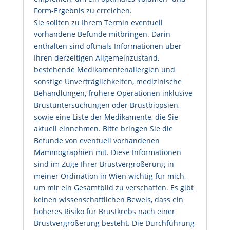
Form-Ergebnis zu erreichen.
Sie sollten zu Ihrem Termin eventuell
vorhandene Befunde mitbringen. Darin
enthalten sind oftmals Informationen über
Ihren derzeitigen Allgemeinzustand,
bestehende Medikamentenallergien und
sonstige Unverträglichkeiten, medizinische
Behandlungen, frühere Operationen inklusive
Brustuntersuchungen oder Brustbiopsien,
sowie eine Liste der Medikamente, die Sie
aktuell einnehmen. Bitte bringen Sie die
Befunde von eventuell vorhandenen
Mammographien mit. Diese Informationen
sind im Zuge Ihrer Brustvergrößerung in
meiner Ordination in Wien wichtig für mich,
um mir ein Gesamtbild zu verschaffen. Es gibt
keinen wissenschaftlichen Beweis, dass ein
höheres Risiko für Brustkrebs nach einer
Brustvergrößerung besteht. Die Durchführung