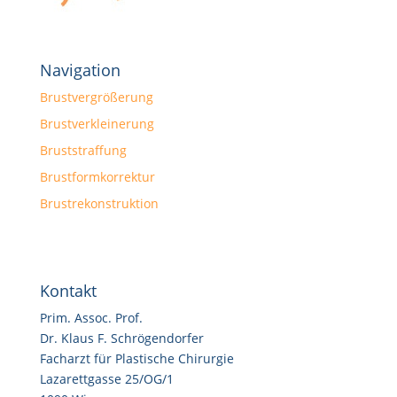
Navigation
Brustvergrößerung
Brustverkleinerung
Bruststraffung
Brustformkorrektur
Brustrekonstruktion
Kontakt
Prim. Assoc. Prof.
Dr. Klaus F. Schrögendorfer
Facharzt für Plastische Chirurgie
Lazarettgasse 25/OG/1